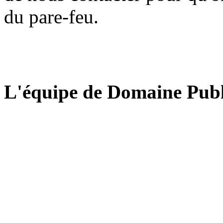
du pare-feu.
L'équipe de Domaine Publ