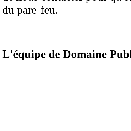
du pare-feu.
L'équipe de Domaine Publ