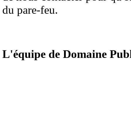
du pare-feu.
L'équipe de Domaine Publ