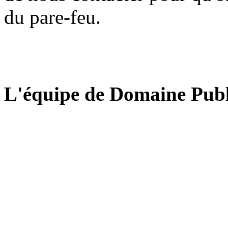
du pare-feu.
L'équipe de Domaine Publ