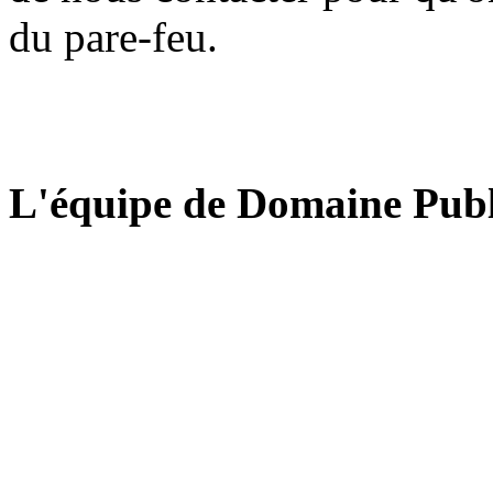
du pare-feu.
L'équipe de Domaine Publ