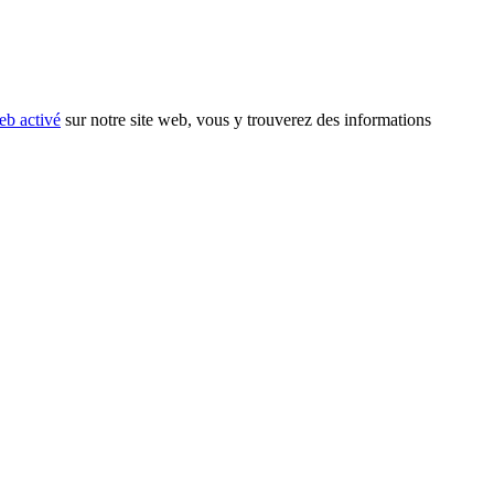
eb activé
sur notre site web, vous y trouverez des informations