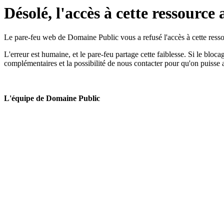
Désolé, l'accès à cette ressource 
Le pare-feu web de Domaine Public vous a refusé l'accès à cette ressou
L'erreur est humaine, et le pare-feu partage cette faiblesse. Si le bloc
complémentaires et la possibilité de nous contacter pour qu'on puisse 
L'équipe de Domaine Public