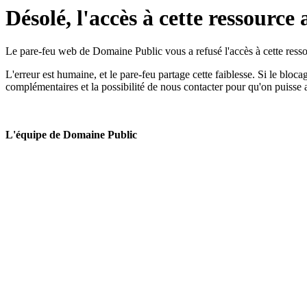
Désolé, l'accès à cette ressource 
Le pare-feu web de Domaine Public vous a refusé l'accès à cette ressou
L'erreur est humaine, et le pare-feu partage cette faiblesse. Si le bloc
complémentaires et la possibilité de nous contacter pour qu'on puisse 
L'équipe de Domaine Public