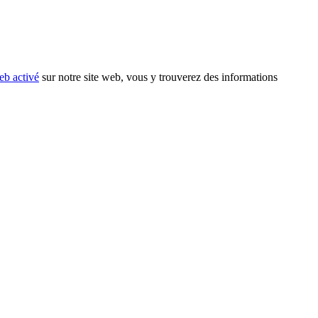
eb activé
sur notre site web, vous y trouverez des informations