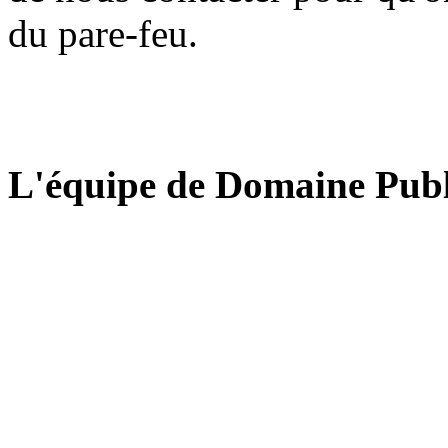
du pare-feu.
L'équipe de Domaine Publ