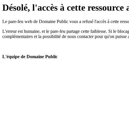
Désolé, l'accès à cette ressource 
Le pare-feu web de Domaine Public vous a refusé l'accès à cette ressou
L'erreur est humaine, et le pare-feu partage cette faiblesse. Si le bloc
complémentaires et la possibilité de nous contacter pour qu'on puisse 
L'équipe de Domaine Public