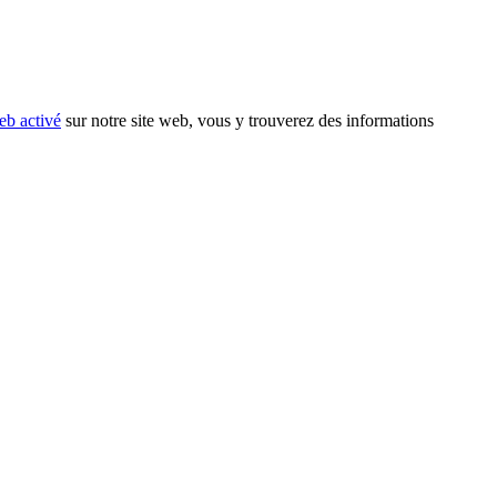
eb activé
sur notre site web, vous y trouverez des informations