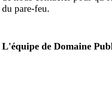
du pare-feu.
L'équipe de Domaine Publ