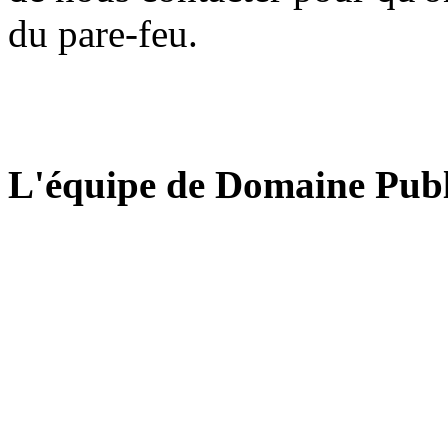
du pare-feu.
L'équipe de Domaine Publ