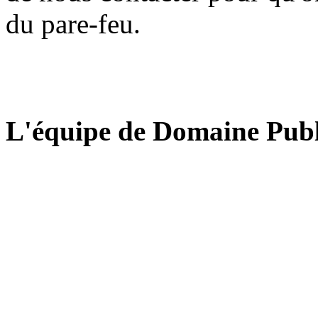
du pare-feu.
L'équipe de Domaine Publ