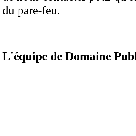
du pare-feu.
L'équipe de Domaine Publ