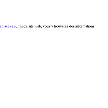
eb activé
sur notre site web, vous y trouverez des informations