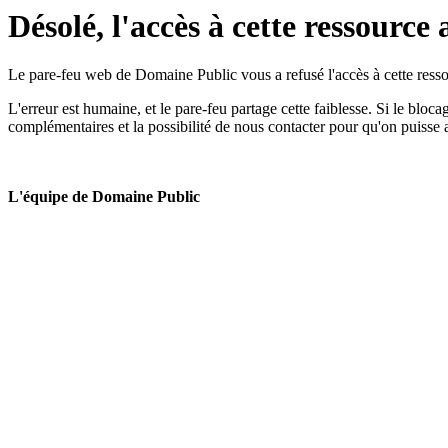
Désolé, l'accès à cette ressource 
Le pare-feu web de Domaine Public vous a refusé l'accès à cette ressou
L'erreur est humaine, et le pare-feu partage cette faiblesse. Si le bloc
complémentaires et la possibilité de nous contacter pour qu'on puisse 
L'équipe de Domaine Public