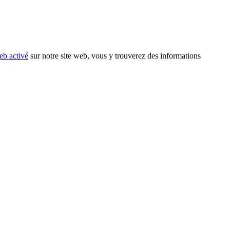
eb activé
sur notre site web, vous y trouverez des informations