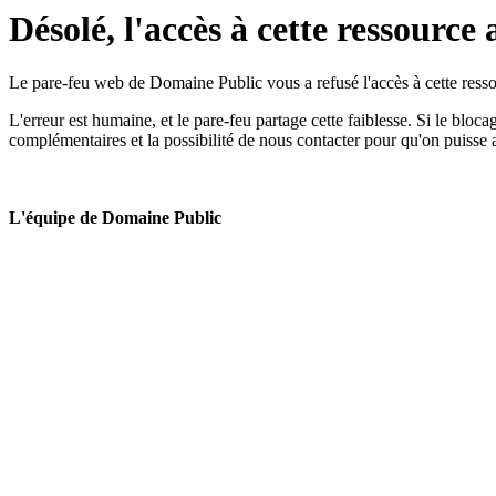
Désolé, l'accès à cette ressource 
Le pare-feu web de Domaine Public vous a refusé l'accès à cette ressou
L'erreur est humaine, et le pare-feu partage cette faiblesse. Si le bloc
complémentaires et la possibilité de nous contacter pour qu'on puisse 
L'équipe de Domaine Public