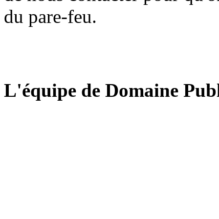
du pare-feu.
L'équipe de Domaine Publ