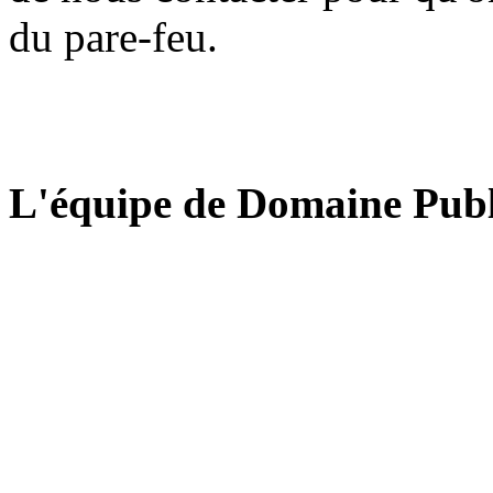
du pare-feu.
L'équipe de Domaine Publ