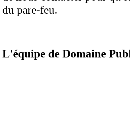
du pare-feu.
L'équipe de Domaine Publ