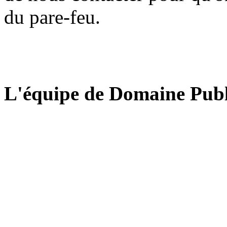
du pare-feu.
L'équipe de Domaine Publ