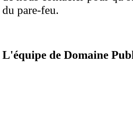
du pare-feu.
L'équipe de Domaine Publ