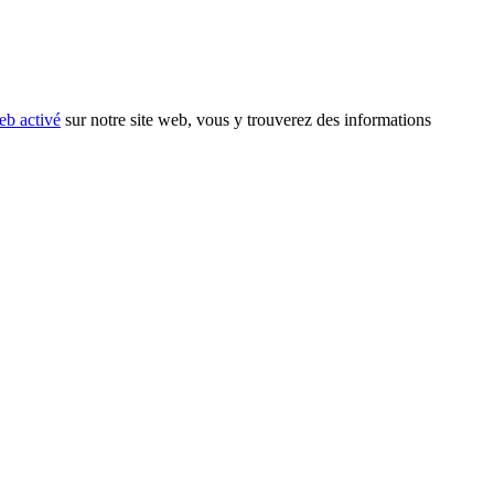
eb activé
sur notre site web, vous y trouverez des informations