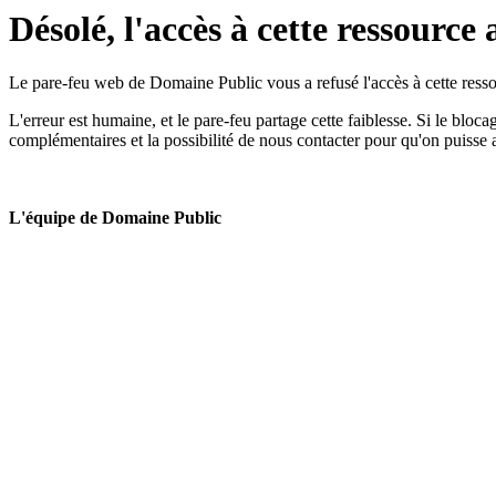
Désolé, l'accès à cette ressource 
Le pare-feu web de Domaine Public vous a refusé l'accès à cette ressou
L'erreur est humaine, et le pare-feu partage cette faiblesse. Si le bloc
complémentaires et la possibilité de nous contacter pour qu'on puisse 
L'équipe de Domaine Public