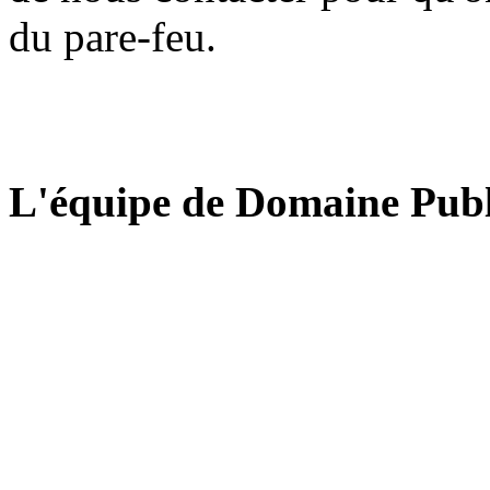
du pare-feu.
L'équipe de Domaine Publ