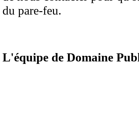
du pare-feu.
L'équipe de Domaine Publ