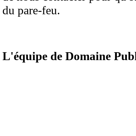
du pare-feu.
L'équipe de Domaine Publ