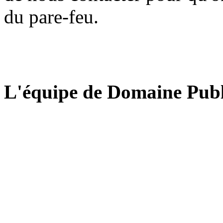
du pare-feu.
L'équipe de Domaine Publ