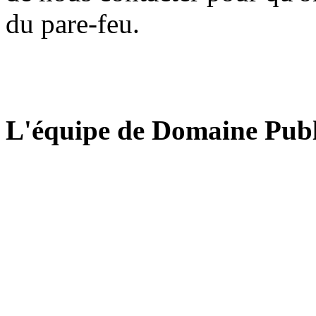
du pare-feu.
L'équipe de Domaine Publ