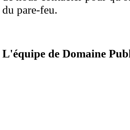
du pare-feu.
L'équipe de Domaine Publ