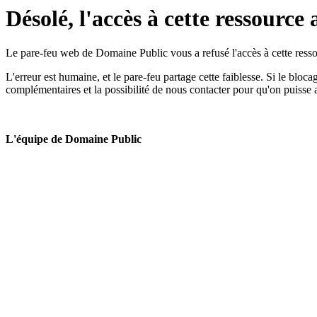
Désolé, l'accès à cette ressource 
Le pare-feu web de Domaine Public vous a refusé l'accès à cette ressou
L'erreur est humaine, et le pare-feu partage cette faiblesse. Si le bloc
complémentaires et la possibilité de nous contacter pour qu'on puisse 
L'équipe de Domaine Public