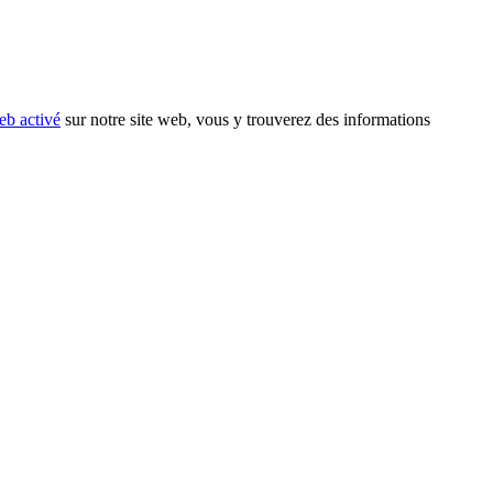
eb activé
sur notre site web, vous y trouverez des informations