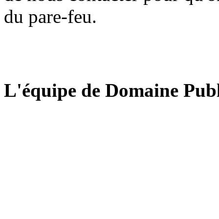
du pare-feu.
L'équipe de Domaine Publ