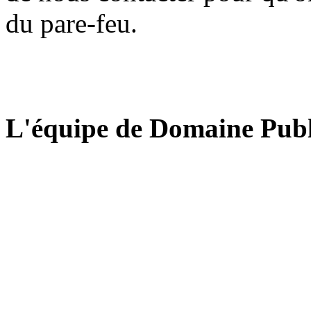
du pare-feu.
L'équipe de Domaine Publ