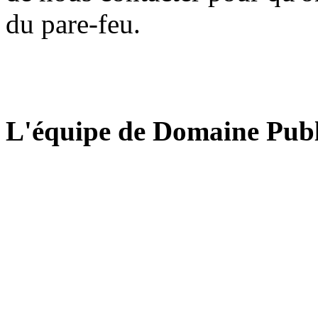
du pare-feu.
L'équipe de Domaine Publ