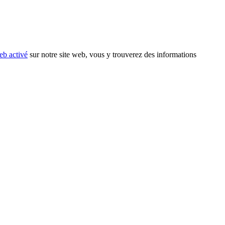
eb activé
sur notre site web, vous y trouverez des informations