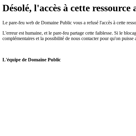
Désolé, l'accès à cette ressource 
Le pare-feu web de Domaine Public vous a refusé l'accès à cette ressou
L'erreur est humaine, et le pare-feu partage cette faiblesse. Si le bloc
complémentaires et la possibilité de nous contacter pour qu'on puisse 
L'équipe de Domaine Public