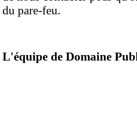
du pare-feu.
L'équipe de Domaine Publ