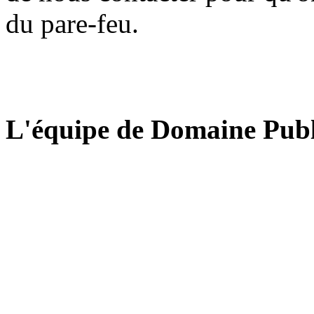
du pare-feu.
L'équipe de Domaine Publ