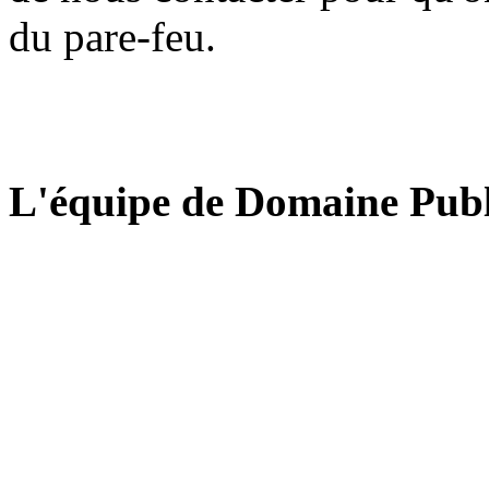
du pare-feu.
L'équipe de Domaine Publ