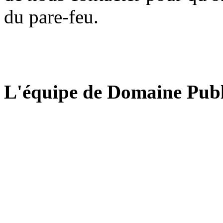
du pare-feu.
L'équipe de Domaine Publ