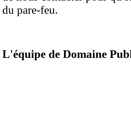
du pare-feu.
L'équipe de Domaine Publ