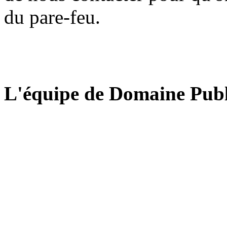
du pare-feu.
L'équipe de Domaine Publ