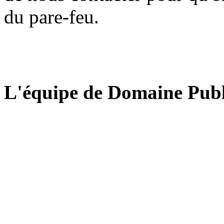
du pare-feu.
L'équipe de Domaine Publ