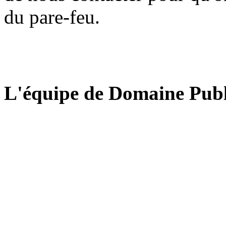
du pare-feu.
L'équipe de Domaine Publ