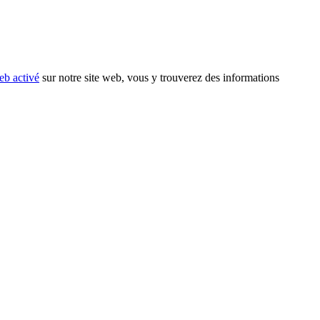
eb activé
sur notre site web, vous y trouverez des informations