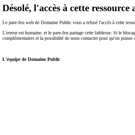
Désolé, l'accès à cette ressource 
Le pare-feu web de Domaine Public vous a refusé l'accès à cette ressou
L'erreur est humaine, et le pare-feu partage cette faiblesse. Si le bloc
complémentaires et la possibilité de nous contacter pour qu'on puisse 
L'équipe de Domaine Public