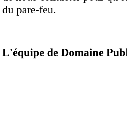
du pare-feu.
L'équipe de Domaine Publ