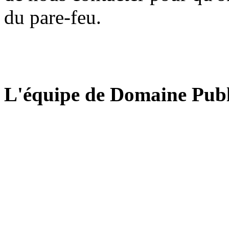
du pare-feu.
L'équipe de Domaine Publ