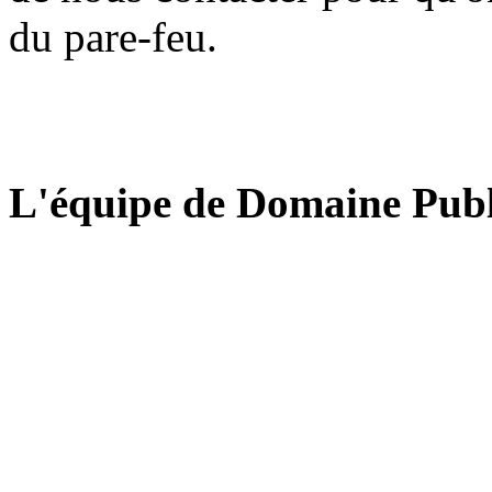
du pare-feu.
L'équipe de Domaine Publ