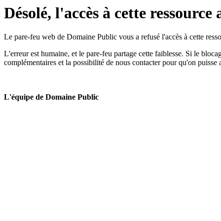
Désolé, l'accès à cette ressource 
Le pare-feu web de Domaine Public vous a refusé l'accès à cette ressou
L'erreur est humaine, et le pare-feu partage cette faiblesse. Si le bloc
complémentaires et la possibilité de nous contacter pour qu'on puisse 
L'équipe de Domaine Public