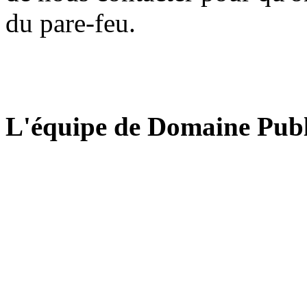
du pare-feu.
L'équipe de Domaine Publ