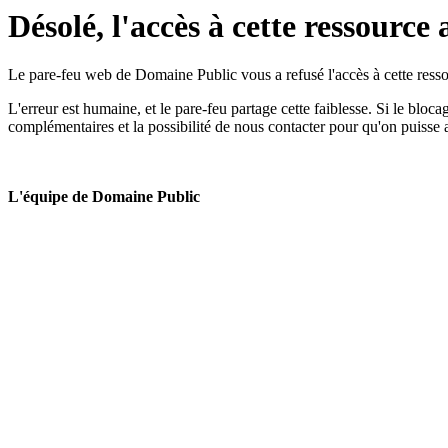
Désolé, l'accès à cette ressource 
Le pare-feu web de Domaine Public vous a refusé l'accès à cette ressou
L'erreur est humaine, et le pare-feu partage cette faiblesse. Si le bloc
complémentaires et la possibilité de nous contacter pour qu'on puisse 
L'équipe de Domaine Public