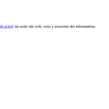
eb activé
sur notre site web, vous y trouverez des informations