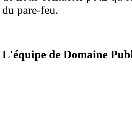
du pare-feu.
L'équipe de Domaine Publ