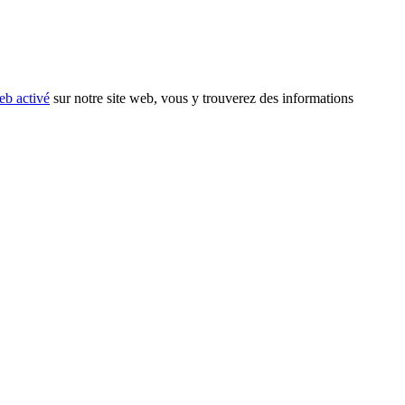
eb activé
sur notre site web, vous y trouverez des informations