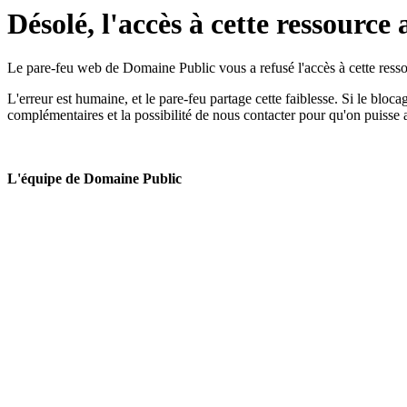
Désolé, l'accès à cette ressource 
Le pare-feu web de Domaine Public vous a refusé l'accès à cette ressou
L'erreur est humaine, et le pare-feu partage cette faiblesse. Si le bloc
complémentaires et la possibilité de nous contacter pour qu'on puisse 
L'équipe de Domaine Public