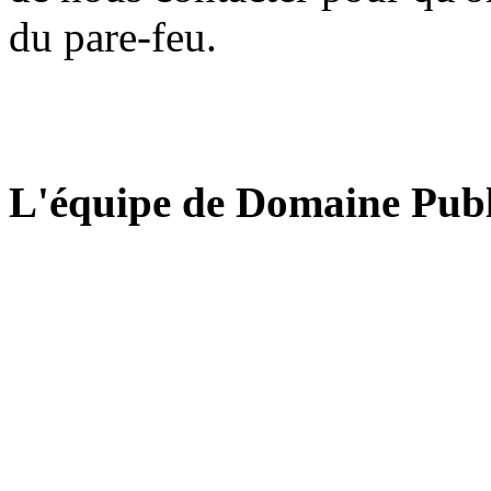
du pare-feu.
L'équipe de Domaine Publ